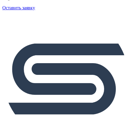
Оставить заявку