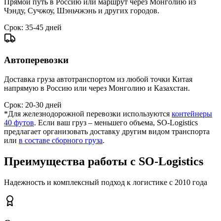
Прямой путь в Россию или маршрут через Монголию из
Чэнду, Сучжоу, Шэньчжэнь и других городов.
Срок: 35-45 дней
Автоперевозки
Доставка груза автотранспортом из любой точки Китая
напрямую в Россию или через Монголию и Казахстан.
Срок: 20-30 дней
*Для железнодорожной перевозки используются
контейнеры
40 футов
. Если ваш груз – меньшего объема, SO-Logistics
предлагает организовать доставку другим видом транспорта
или
в составе сборного груза
.
Преимущества работы с SO-Logistics
Надежность и комплексный подход к логистике с 2010 года