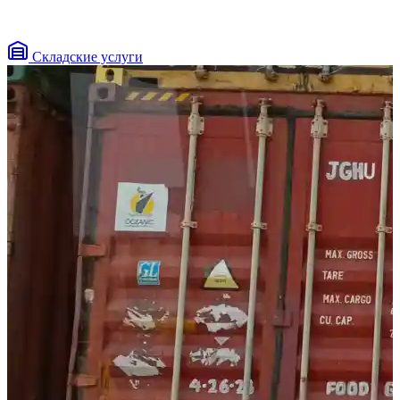
Складские услуги