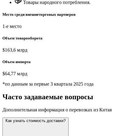
Товары народного потребления.
Место среди внешнеторговых партнеров
1-е место
Объем товарооборота
$163,6 млрд
Объем импорта
$64,77 млрд
*по данным за первые 3 квартала 2025 года
Часто задаваемые вопросы
Дополнительная информация о перевозках из Китая
Как узнать стоимость доставки?