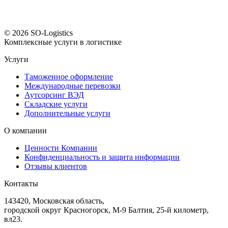
© 2026 SO-Logistics
Комплексные услуги в логистике
Услуги
Таможенное оформление
Международные перевозки
Аутсорсинг ВЭД
Складские услуги
Дополнительные услуги
О компании
Ценности Компании
Конфиденциальность и защита информации
Отзывы клиентов
Контакты
143420, Московская область,
городской округ Красногорск, М-9 Балтия, 25-й километр,
вл23.