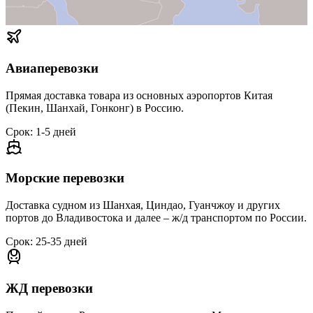
Авиаперевозки
Прямая доставка товара из основных аэропортов Китая
(Пекин, Шанхай, Гонконг) в Россию.
Срок: 1-5 дней
Морские перевозки
Доставка судном из Шанхая, Циндао, Гуанчжоу и других
портов до Владивостока и далее – ж/д транспортом по России.
Срок: 25-35 дней
ЖД перевозки