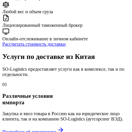
Любой вес и объем груза
Лицензированный таможенный брокер
Онлайн-отслеживание в личном кабинете
Рассчитать стоимость доставки
Услуги по доставке из Китая
SO-Logistics предоставляет услуги как в комплексе, так и по
отдельности.
01
Различные условия
импорта
Закупка и ввоз товара в Россию как на юридическое лицо
клиента, так и на компанию SO-Logistics (аутсорсинг ВЭД).
Подробнее об аутсорсинге