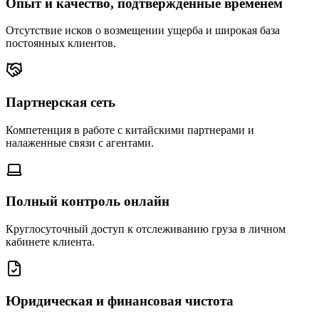
Опыт и качество, подтвержденные временем
Отсутствие исков о возмещении ущерба и широкая база
постоянных клиентов.
Партнерская сеть
Компетенция в работе с китайскими партнерами и
налаженные связи с агентами.
Полный контроль онлайн
Круглосуточный доступ к отслеживанию груза в личном
кабинете клиента.
Юридическая и финансовая чистота