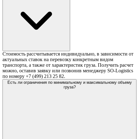
Стоимость рассчитывается индивидуально, в зависимости от
актуальных ставок на перевозку конкретным видом
транспорта, а также от характеристик груза. Получить расчет
можно, оставив заявку или позвонив менеджеру SO-Logistics
по номеру +7 (499) 213 25 82.
Есть ли ограничения по минимальному и максимальному объему
груза?