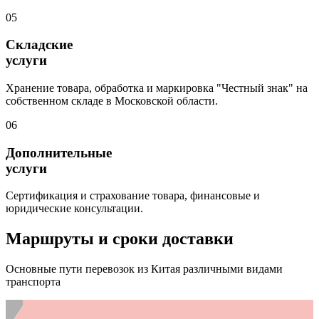
05
Складские
услуги
Хранение товара, обработка и маркировка "Честный знак" на
собственном складе в Московской области.
06
Дополнительные
услуги
Сертификация и страхование товара, финансовые и
юридические консультации.
Маршруты и сроки доставки
Основные пути перевозок из Китая различными видами
транспорта