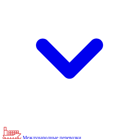
Международные перевозки