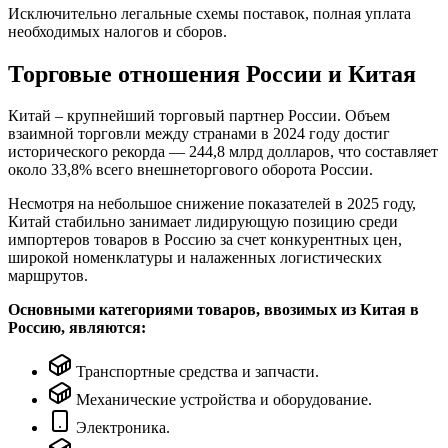
Исключительно легальные схемы поставок, полная уплата
необходимых налогов и сборов.
Торговые отношения России и Китая
Китай – крупнейший торговый партнер России. Объем
взаимной торговли между странами в 2024 году достиг
исторического рекорда — 244,8 млрд долларов, что составляет
около 33,8% всего внешнеторгового оборота России.
Несмотря на небольшое снижение показателей в 2025 году,
Китай стабильно занимает лидирующую позицию среди
импортеров товаров в Россию за счет конкурентных цен,
широкой номенклатуры и налаженных логистических
маршрутов.
Основными категориями товаров, ввозимых из Китая в
Россию, являются:
Транспортные средства и запчасти.
Механические устройства и оборудование.
Электроника.