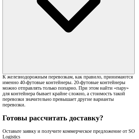
К железнодорожным перевозкам, как правило, принимаются
именно 40-футовые контейнеры. 20-футовые контейнеры
можно отправлять только попарно. При этом найти «пару»
для контейнера бывает крайне сложно, а стоимость такой
перевозки значительно превышает другие варианты
перевозки.
Готовы рассчитать доставку?
Оставьте заявку и получите коммерческое предложение от SO
Logistics