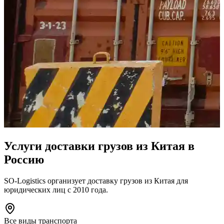
Услуги доставки грузов
из Китая в
Россию
SO-Logistics организует доставку грузов из Китая для
юридических лиц с 2010 года.
Все виды транспорта