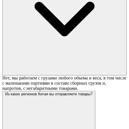
Нет, мы работаем с грузами любого объема и веса, в том числе
с маленькими партиями в составе сборных грузов и,
напротив, с негабаритными товарами.
Из каких регионов Китая вы отправляете товары?