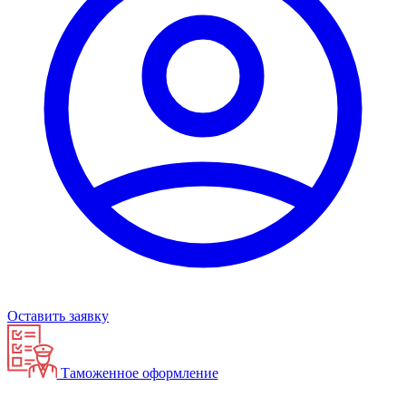
Оставить заявку
Таможенное оформление