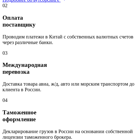
02
Оплата
поставщику
Проводим платежи в Китай с собственных валютных счетов
через различные банки.
03
Международная
перевозка
Доставка товара авиа, ж/д, авто или морским транспортом до
клиента в России.
04
Таможенное
оформление
Декларирование грузов в России на основании собственной
лицензии таможенного брокера.