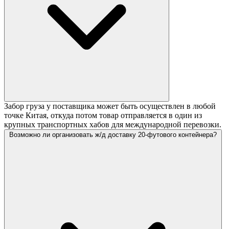
Забор груза у поставщика может быть осуществлен в любой
точке Китая, откуда потом товар отправляется в один из
крупных транспортных хабов для международной перевозки.
Возможно ли организовать ж/д доставку 20-футового контейнера?